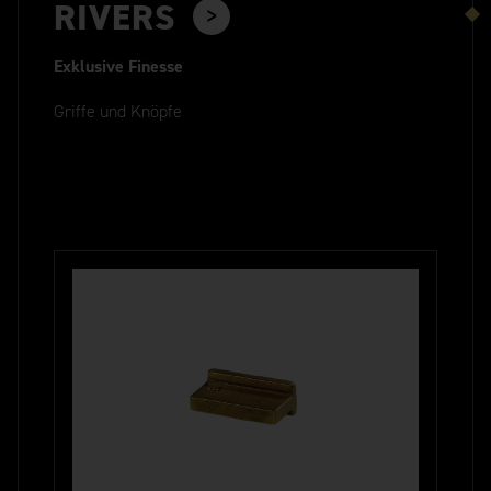
RIVERS
Exklusive Finesse
Griffe und Knöpfe