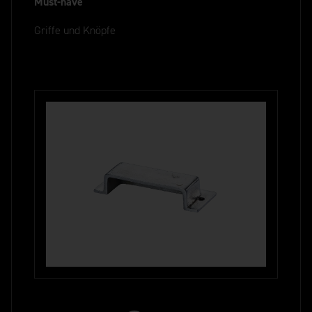
Must-have
Griffe und Knöpfe