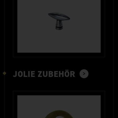
JOLIE ZUBEHÖR