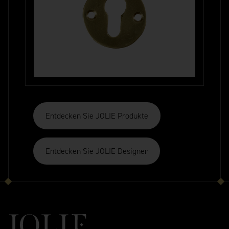
Entdecken Sie JOLIE Produkte
Entdecken Sie JOLIE Designer