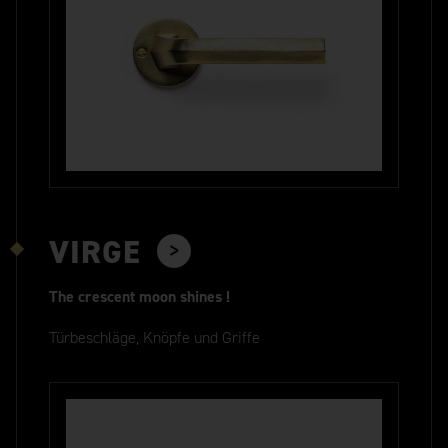
VIRGE
The crescent moon shines !
Türbeschläge, Knöpfe und Griffe