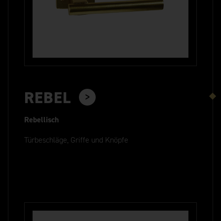
REBEL
Rebellisch
Türbeschläge, Griffe und Knöpfe