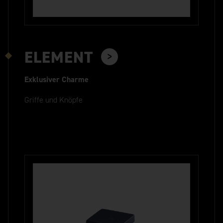
ELEMENT
Exklusiver Charme
Griffe und Knöpfe