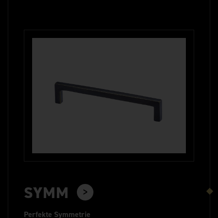
SYMM
Perfekte Symmetrie