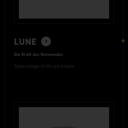
LUNE
Die Kraft des Vollmondes
Türbeschläge, Griffe und Knöpfe