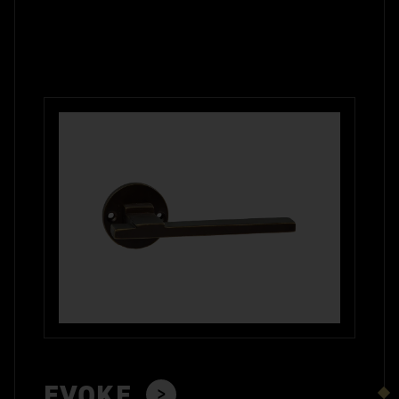
EVOKE