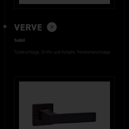
VERVE
Subtil
Türbeschläge, Griffe und Knöpfe, Fensterbeschläge