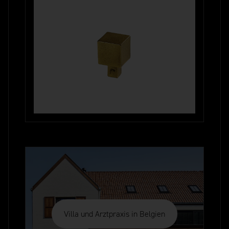
Villa und Arztpraxis in Belgien