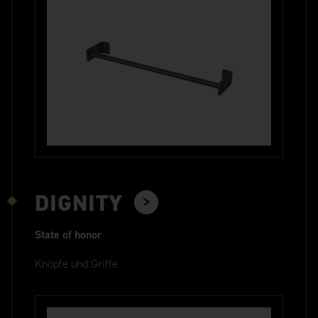
DIGNITY
State of honor
Knöpfe und Griffe