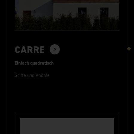
CARRE
Einfach quadratisch
Griffe und Knöpfe