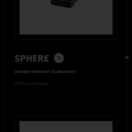
SPHERE
Unwiderstehlicher Außenseiter
Griffe und Knöpfe