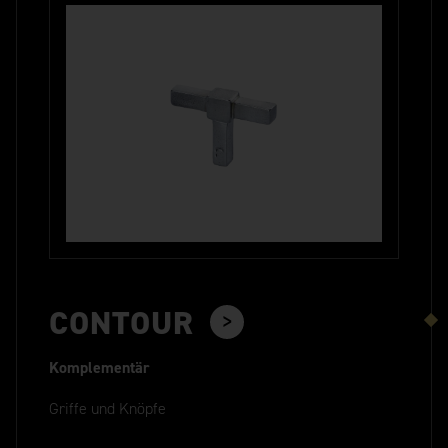
CONTOUR
Komplementär
Griffe und Knöpfe