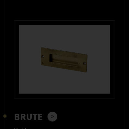
BRUTE