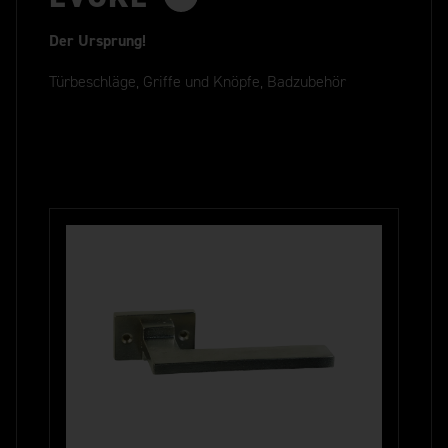
Der Ursprung!
Türbeschläge, Griffe und Knöpfe, Badzubehör