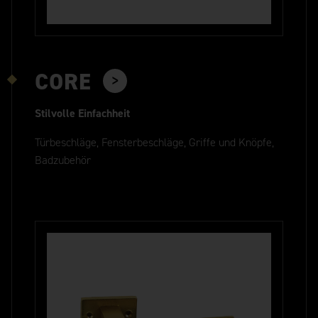
CORE
Stilvolle Einfachheit
Türbeschläge, Fensterbeschläge, Griffe und Knöpfe,
Badzubehör