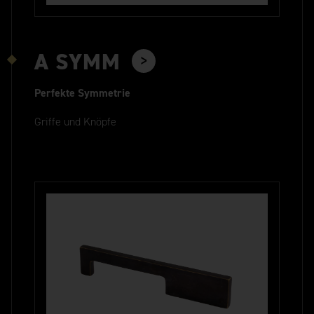
A SYMM
Perfekte Symmetrie
Griffe und Knöpfe