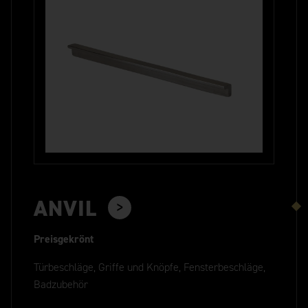
ANVIL
Preisgekrönt
Türbeschläge, Griffe und Knöpfe, Fensterbeschläge,
Badzubehör