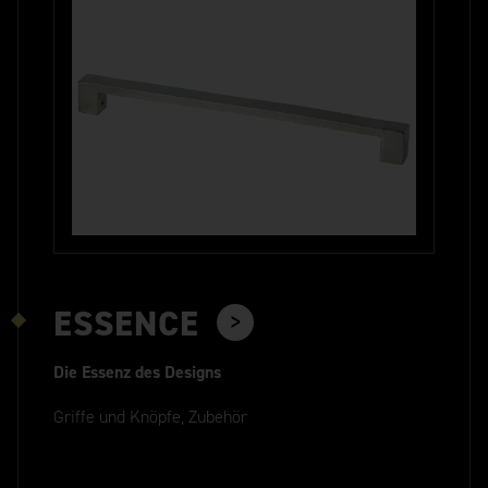
ESSENCE
Die Essenz des Designs
Griffe und Knöpfe, Zubehör