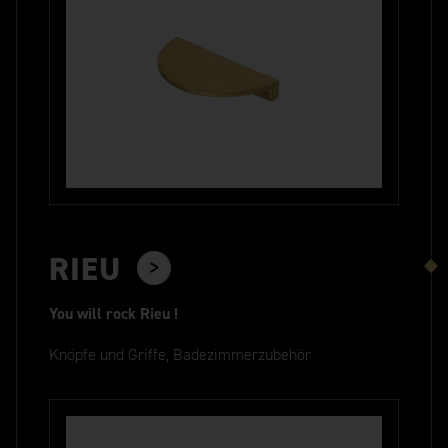
RIEU
You will rock Rieu !
Knöpfe und Griffe, Badezimmerzubehör