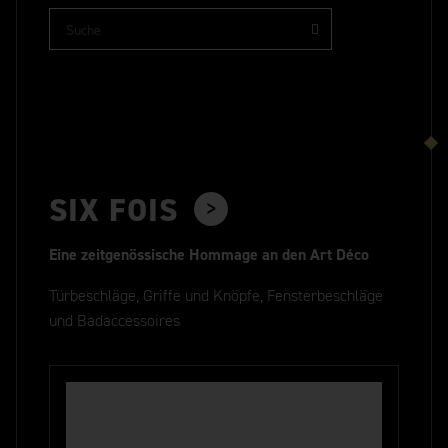
SIX FOIS
Eine zeitgenössische Hommage an den Art Déco
Türbeschläge, Griffe und Knöpfe, Fensterbeschläge
und Badaccessoires