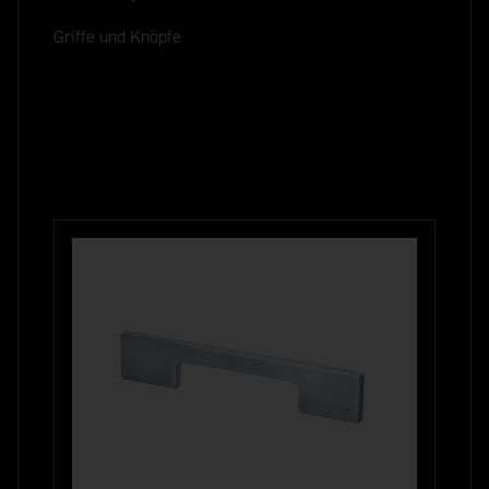
Griffe und Knöpfe