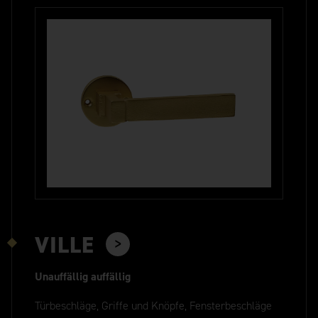
VILLE
Unauffällig auffällig
Türbeschläge, Griffe und Knöpfe, Fensterbeschläge