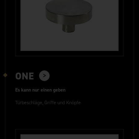
ONE
Es kann nur einen geben
Türbeschläge, Griffe und Knöpfe