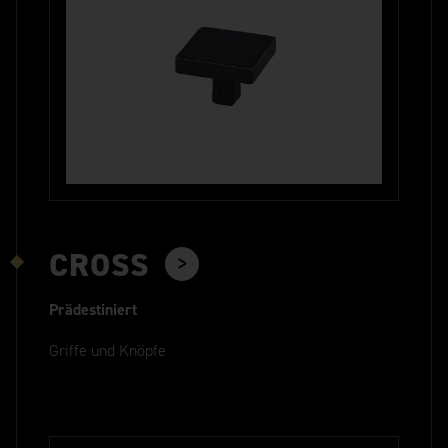
CROSS
Prädestiniert
Griffe und Knöpfe