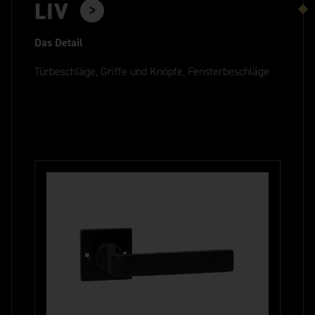
LIV
Das Detail
Türbeschläge, Griffe und Knöpfe, Fensterbeschläge