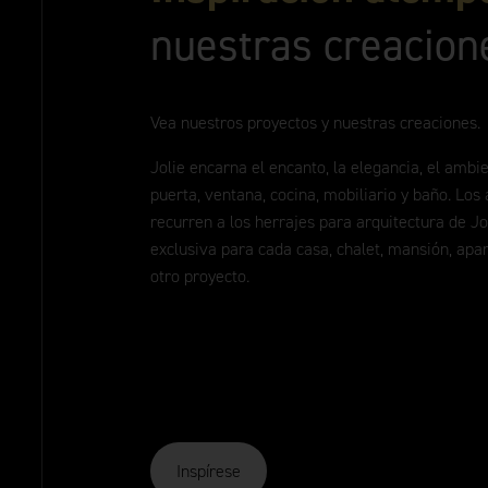
nuestras creacion
Vea nuestros proyectos y nuestras creaciones.
Jolie encarna el encanto, la elegancia, el ambie
puerta, ventana, cocina, mobiliario y baño. Los
recurren a los herrajes para arquitectura de Jo
exclusiva para cada casa, chalet, mansión, apa
otro proyecto.
Inspírese