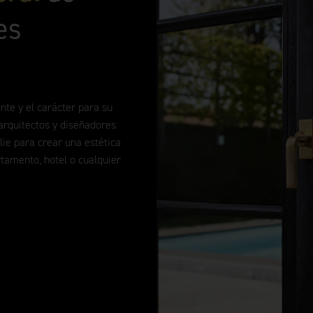
es
nte y el carácter para su
 arquitectos y diseñadores
lie para crear una estética
rtamento, hotel o cualquier