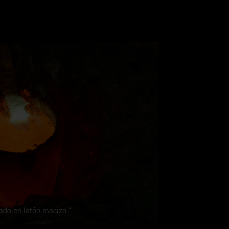
ado en latón macizo