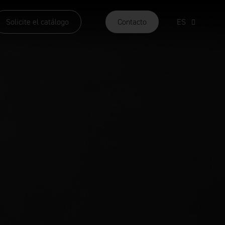
Solicite el catálogo
Contacto
ES