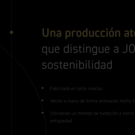
Una producción a
que distingue a JO
sostenibilidad
Fabricado en latón macizo
Hecho a mano de forma artesanal
, hecho 
Utilizando un método de fundición a tierra
antigüedad