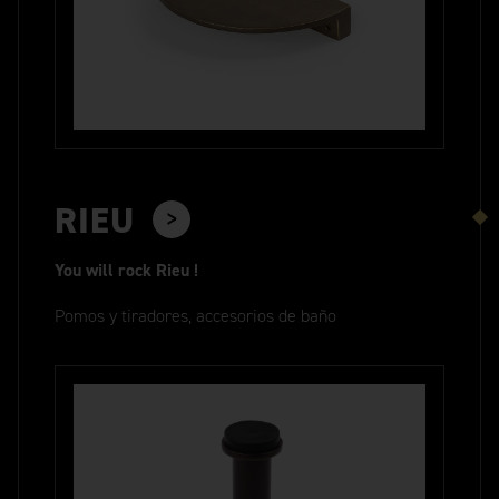
RIEU
You will rock Rieu !
Pomos y tiradores, accesorios de baño