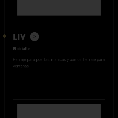
LIV
El detalle
Herraje para puertas, manillas y pomos, herraje para
ventanas