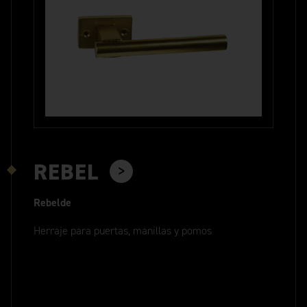
REBEL
Rebelde
Herraje para puertas, manillas y pomos