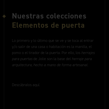
Nuestras colecciones
Elementos de puerta
Lo primero y lo último que se ve y se toca al entrar
y/o salir de una casa o habitación es la manilla, el
pomo o el tirador de la puerta. Por ello, los
herrajes
para puertas
de Jolie son la base del
herraje para
arquitectura, hecho a mano de forma artesanal.
Descúbralos aquí.