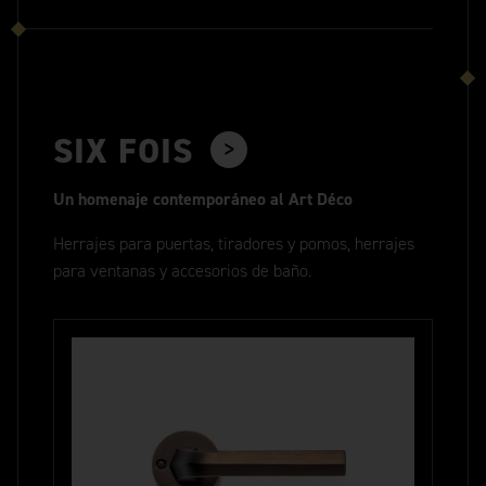
SIX FOIS
Un homenaje contemporáneo al Art Déco
Herrajes para puertas, tiradores y pomos, herrajes
para ventanas y accesorios de baño.