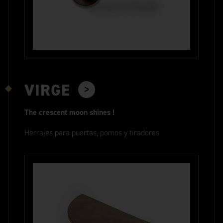
VIRGE
The crescent moon shines !
Herrajes para puertas, pomos y tiradores