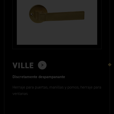
VILLE
Discretamente despampanante
Herraje para puertas, manillas y pomos, herraje para
ventanas