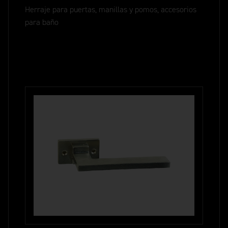
Herraje para puertas, manillas y pomos, accesorios
para baño