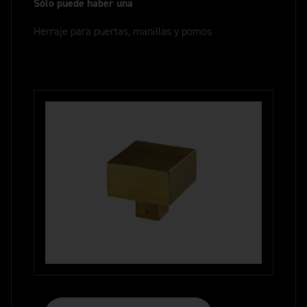
Sólo puede haber una
Herraje para puertas, manillas y pomos