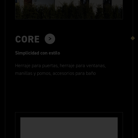
CORE
Simplicidad con estilo
Herraje para puertas, herraje para ventanas,
manillas y pomos, accesorios para baño