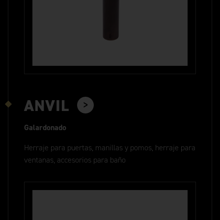
ANVIL
Galardonado
Herraje para puertas, manillas y pomos, herraje para
ventanas, accesorios para baño