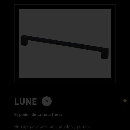
LUNE
El poder de la luna llena
Herraje para puertas, manillas y pomos