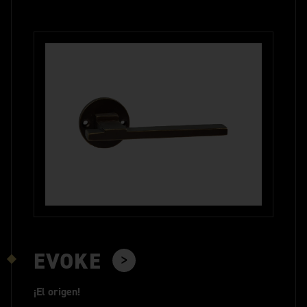
EVOKE
¡El origen!