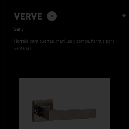
VERVE
Sutil
Herraje para puertas, manillas y pomos, herraje para
ventana
s