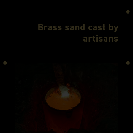
Brass sand cast by
artisans