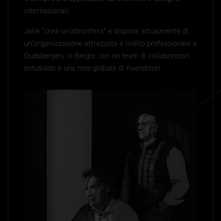
internazionali.
Jolie “crea un’atmosfera” e dispone attualmente di
un’organizzazione attrezzata a livello professionale a
Oudsbergen, in Belgio, con un team di collaboratori
entusiasti e una rete globale di rivenditori.