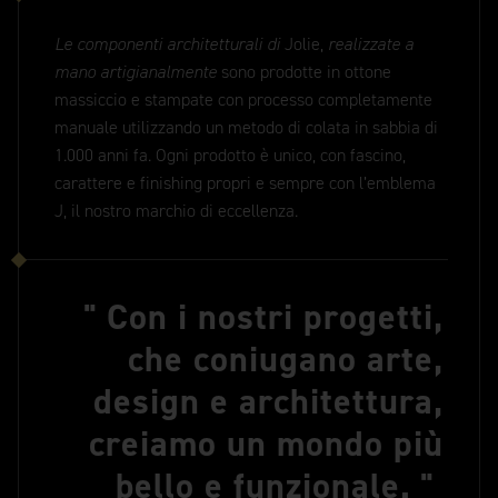
Le componenti architetturali di
Jolie,
realizzate a
mano artigianalmente
sono prodotte in ottone
massiccio e stampate con processo completamente
manuale utilizzando un metodo di colata in sabbia di
1.000 anni fa. Ogni prodotto è unico, con fascino,
carattere e finishing propri e sempre con l’emblema
J, il nostro marchio di eccellenza.
Con i nostri progetti,
che coniugano arte,
design e architettura,
creiamo un mondo più
bello e funzionale.