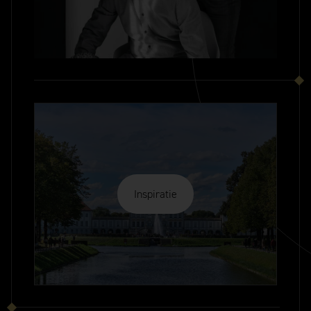
Inspiratie