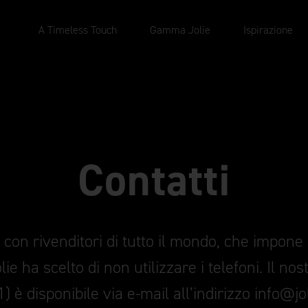
A Timeless Touch
Gamma Jolie
Ispirazione
Contatti
con rivenditori di tutto il mondo, che impone d
lie ha scelto di non utilizzare i telefoni. Il nos
) è disponibile via e-mail all’indirizzo info@