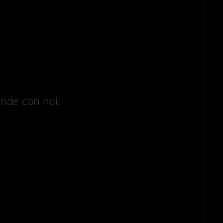
ande con noi.