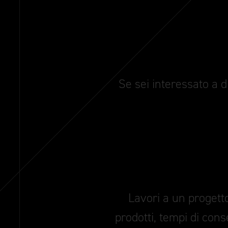
Se sei interessato a d
Lavori a un progetto
prodotti, tempi di cons