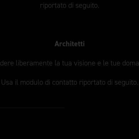
riportato di seguito.
Architetti
dere liberamente la tua visione e le tue dom
Usa il modulo di contatto riportato di seguito.