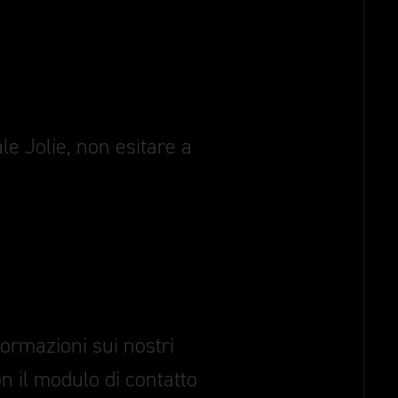
le Jolie, non esitare a
formazioni sui nostri
on il modulo di contatto