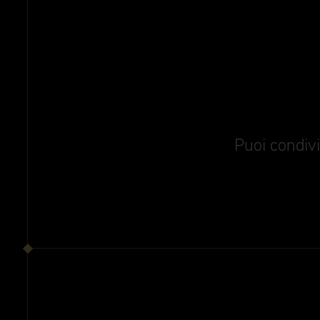
Puoi condivi