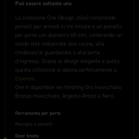
Può essere soltanto una
La collezione One (design Jolie) comprende
pomelli per armadi in tre misure e un pomello
per porte con diametro 65 mm, conferendo un
solido stile industriale alla cucina, alla
credenza/al guardaroba o alla porta
d’ingresso. Grazie al design elegante e pulito,
questa collezione si abbina perfettamente a
Essence
.
One è disponibile nei finishing Oro Invecchiato,
Bronzo Invecchiato, Argento Antico e Nero.
Ferramenta per porte
Maniglie e pomelli
Door knobs